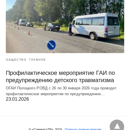
ОБЩЕСТВО
ГЛАВНОЕ
Профилактическое мероприятие ГАИ по
предупреждению детского травматизма
ОГАИ Полоцкого РОВД с 26 по 30 января 2026 года проводит
профилактическое мероприятие по предупреждению…
23.01.2026
© «Саммит+ТВ», 2019
Открыть полную версию