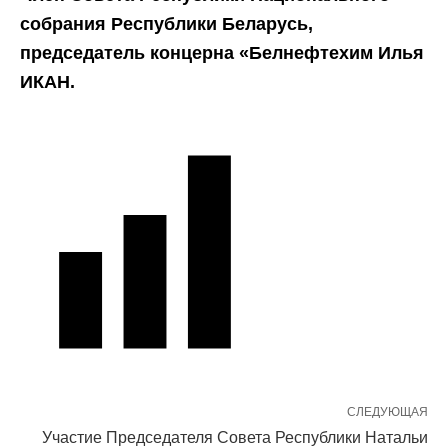
собрания Республики Беларусь,
председатель концерна «Белнефтехим Илья
ИКАН.
СЛЕДУЮЩАЯ
Участие Председателя Совета Республики Натальи