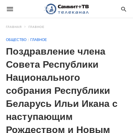
ГЛАВНАЯ
ГЛАВНОЕ
ОБЩЕСТВО
ГЛАВНОЕ
Поздравление члена
Совета Республики
Национального
собрания Республики
Беларусь Ильи Икана с
наступающим
Рождеством и Новым