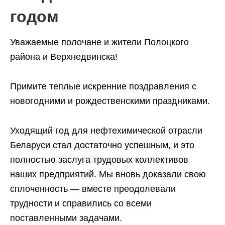
годом
Уважаемые полочане и жители Полоцкого
района и Верхнедвинска!
Примите теплые искренние поздравления с
новогодними и рождественскими праздниками.
Уходящий год для нефтехимической отрасли
Беларуси стал достаточно успешным, и это
полностью заслуга трудовых коллективов
наших предприятий. Мы вновь доказали свою
сплоченность — вместе преодолевали
трудности и справились со всеми
поставленными задачами.