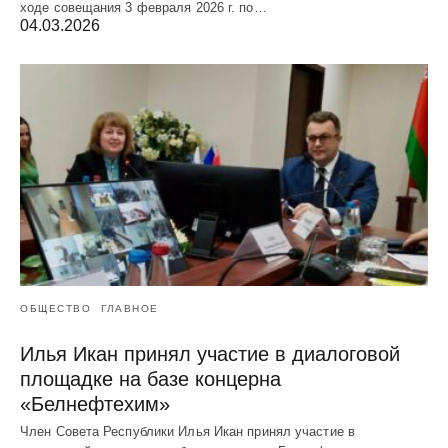
ходе совещания 3 февраля 2026 г. по…
04.03.2026
ОБЩЕСТВО
ГЛАВНОЕ
Илья Икан принял участие в диалоговой
площадке на базе концерна
«Белнефтехим»
Член Совета Республики Илья Икан принял участие в