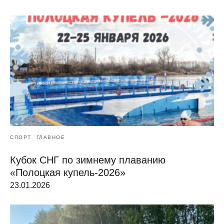
СПОРТ
ГЛАВНОЕ
Кубок СНГ по зимнему плаванию
«Полоцкая купель-2026»
23.01.2026