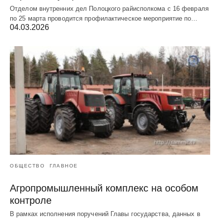
Отделом внутренних дел Полоцкого райисполкома с 16 февраля
по 25 марта проводится профилактическое мероприятие по…
04.03.2026
ОБЩЕСТВО
ГЛАВНОЕ
Агропромышленный комплекс на особом
контроле
В рамках исполнения поручений Главы государства, данных в