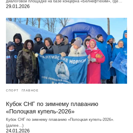
диалоговой площадке на базе концерна «Белнефтехим», где…
29.01.2026
СПОРТ
ГЛАВНОЕ
Кубок СНГ по зимнему плаванию
«Полоцкая купель-2026»
Кубок СНГ по зимнему плаванию «Полоцкая купель-2026».
(далее…)
24.01.2026