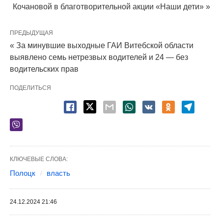
Кочановой в благотворительной акции «Наши дети» »
ПРЕДЫДУЩАЯ
« За минувшие выходные ГАИ Витебской области
выявлено семь нетрезвых водителей и 24 — без
водительских прав
ПОДЕЛИТЬСЯ
КЛЮЧЕВЫЕ СЛОВА:
Полоцк
власть
24.12.2024 21:46