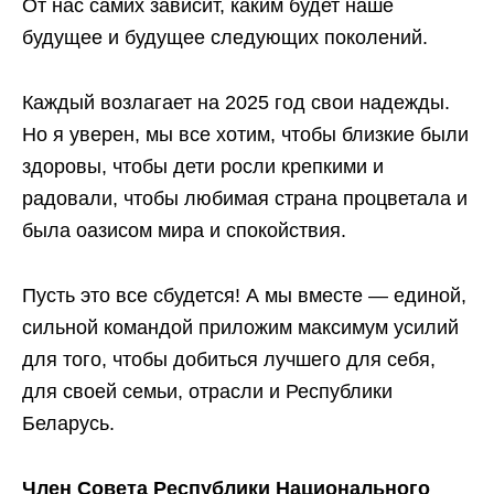
От нас самих зависит, каким будет наше
будущее и будущее следующих поколений.
Каждый возлагает на 2025 год свои надежды.
Но я уверен, мы все хотим, чтобы близкие были
здоровы, чтобы дети росли крепкими и
радовали, чтобы любимая страна процветала и
была оазисом мира и спокойствия.
Пусть это все сбудется! А мы вместе — единой,
сильной командой приложим максимум усилий
для того, чтобы добиться лучшего для себя,
для своей семьи, отрасли и Республики
Беларусь.
Член Совета Республики Национального