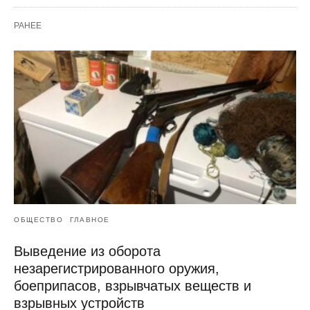
РАНЕЕ
ОБЩЕСТВО
ГЛАВНОЕ
Выведение из оборота
незарегистрированного оружия,
боеприпасов, взрывчатых веществ и
взрывных устройств