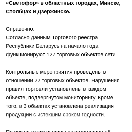
«Светофор» в областных городах, Минске,
Столбцах и Дзержинске.
Справочно:
Согласно данным Торгового реестра
Республики Беларусь на начало года
функционируют 127 торговых объектов сети.
Контрольные мероприятия проведены в
отношении 22 торговых объектов. Нарушения
правил торговли установлены в каждом
объекте, подвергнутом мониторингу. Кроме
того, в 3 объектах установлена реализация
продукции с истекшим сроком годности.