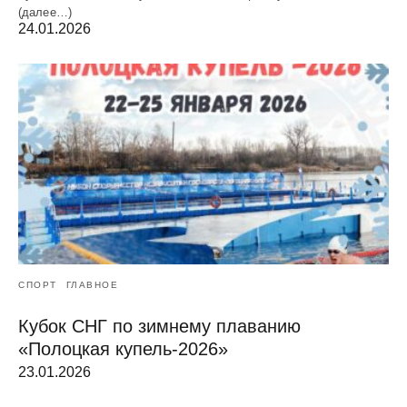
(далее…)
24.01.2026
СПОРТ
ГЛАВНОЕ
Кубок СНГ по зимнему плаванию
«Полоцкая купель-2026»
23.01.2026