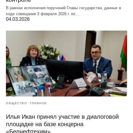
В рамках исполнения поручений Главы государства, данных в
ходе совещания 3 февраля 2026 г. по…
04.03.2026
ОБЩЕСТВО
ГЛАВНОЕ
Илья Икан принял участие в диалоговой
площадке на базе концерна
«Белнефтехим»