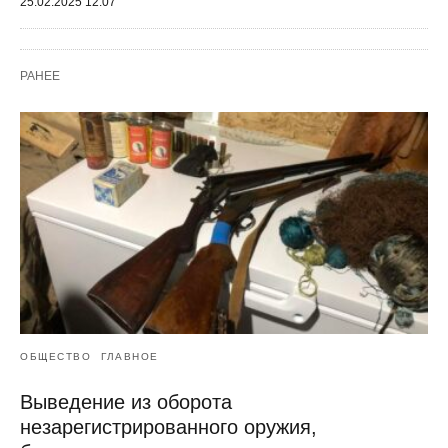
25.02.2025 12:07
РАНЕЕ
ОБЩЕСТВО
ГЛАВНОЕ
Выведение из оборота
незарегистрированного оружия,