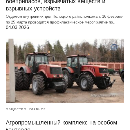
боеприпасов, взрывчатых веществ и
взрывных устройств
Отделом внутренних дел Полоцкого райисполкома с 16 февраля
по 25 марта проводится профилактическое мероприятие по…
04.03.2026
ОБЩЕСТВО
ГЛАВНОЕ
Агропромышленный комплекс на особом
контроле