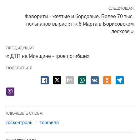
СЛЕДУЮЩАЯ
Фавориты - желтые и бордовые. Более 70 тыс.
тюльпанов вырастят к 8 Марта в Борисовском
лесхозе »
ПРЕДЫДУЩАЯ
« ДТП на Минщине - трое погибших
ПОДЕЛИТЬСЯ
КЛЮЧЕВЫЕ СЛОВА:
госконтроль
торговля