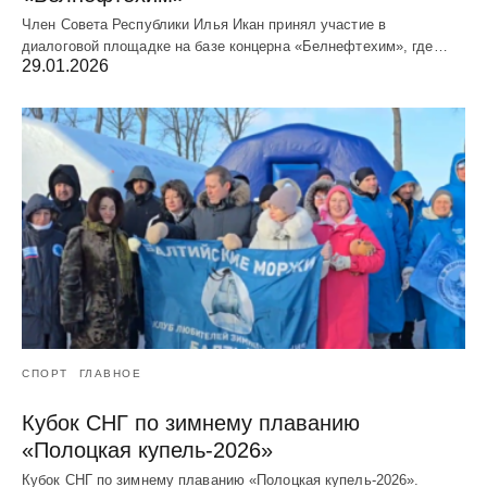
Член Совета Республики Илья Икан принял участие в
диалоговой площадке на базе концерна «Белнефтехим», где…
29.01.2026
СПОРТ
ГЛАВНОЕ
Кубок СНГ по зимнему плаванию
«Полоцкая купель-2026»
Кубок СНГ по зимнему плаванию «Полоцкая купель-2026».