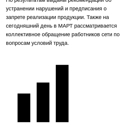
По результатам выданы рекомендации об
устранении нарушений и предписания о
запрете реализации продукции. Также на
сегодняшний день в МАРТ рассматривается
коллективное обращение работников сети по
вопросам условий труда.