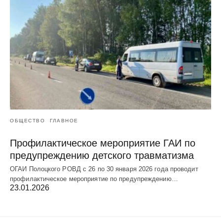
ОБЩЕСТВО
ГЛАВНОЕ
Профилактическое мероприятие ГАИ по
предупреждению детского травматизма
ОГАИ Полоцкого РОВД с 26 по 30 января 2026 года проводит
профилактическое мероприятие по предупреждению…
23.01.2026