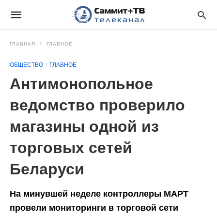
ГЛАВНАЯ
ГЛАВНОЕ
ОБЩЕСТВО
ГЛАВНОЕ
Антимонопольное
ведомство проверило
магазины одной из
торговых сетей
Беларуси
На минувшей неделе контроллеры МАРТ
провели мониторинги в торговой сети