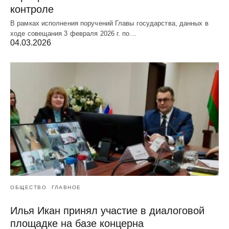
контроле
В рамках исполнения поручений Главы государства, данных в
ходе совещания 3 февраля 2026 г. по…
04.03.2026
ОБЩЕСТВО
ГЛАВНОЕ
Илья Икан принял участие в диалоговой
площадке на базе концерна