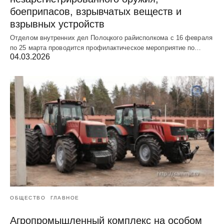
боеприпасов, взрывчатых веществ и
взрывных устройств
Отделом внутренних дел Полоцкого райисполкома с 16 февраля
по 25 марта проводится профилактическое мероприятие по…
04.03.2026
ОБЩЕСТВО
ГЛАВНОЕ
Агропромышленный комплекс на особом