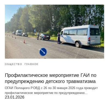
ОБЩЕСТВО
ГЛАВНОЕ
Профилактическое мероприятие ГАИ по
предупреждению детского травматизма
ОГАИ Полоцкого РОВД с 26 по 30 января 2026 года проводит
профилактическое мероприятие по предупреждению…
23.01.2026