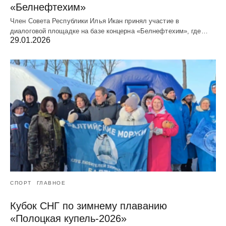
«Белнефтехим»
Член Совета Республики Илья Икан принял участие в
диалоговой площадке на базе концерна «Белнефтехим», где…
29.01.2026
СПОРТ
ГЛАВНОЕ
Кубок СНГ по зимнему плаванию
«Полоцкая купель-2026»