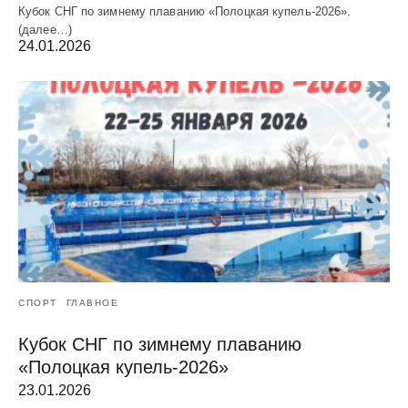
Кубок СНГ по зимнему плаванию «Полоцкая купель-2026».
(далее…)
24.01.2026
СПОРТ
ГЛАВНОЕ
Кубок СНГ по зимнему плаванию
«Полоцкая купель-2026»
23.01.2026