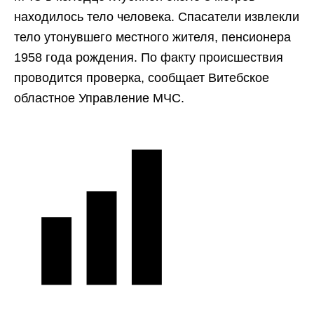
находилось тело человека. Спасатели извлекли
тело утонувшего местного жителя, пенсионера
1958 года рождения. По факту происшествия
проводится проверка, сообщает Витебское
областное Управление МЧС.