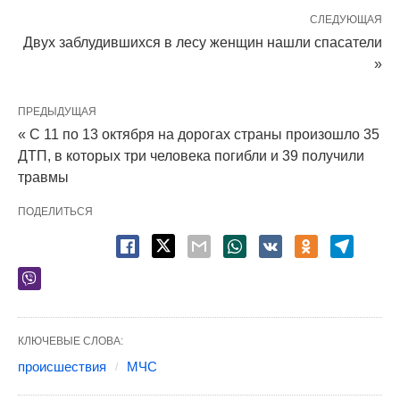
СЛЕДУЮЩАЯ
Двух заблудившихся в лесу женщин нашли спасатели
»
ПРЕДЫДУЩАЯ
« С 11 по 13 октября на дорогах страны произошло 35
ДТП, в которых три человека погибли и 39 получили
травмы
ПОДЕЛИТЬСЯ
КЛЮЧЕВЫЕ СЛОВА:
происшествия
МЧС