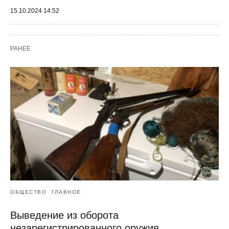
15.10.2024 14:52
РАНЕЕ
ОБЩЕСТВО
ГЛАВНОЕ
Выведение из оборота
незарегистрированного оружия,