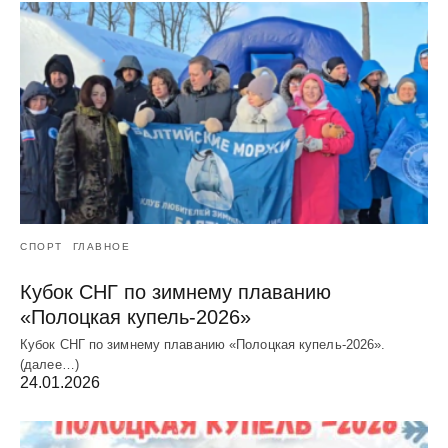
СПОРТ
ГЛАВНОЕ
Кубок СНГ по зимнему плаванию
«Полоцкая купель-2026»
Кубок СНГ по зимнему плаванию «Полоцкая купель-2026».
(далее…)
24.01.2026