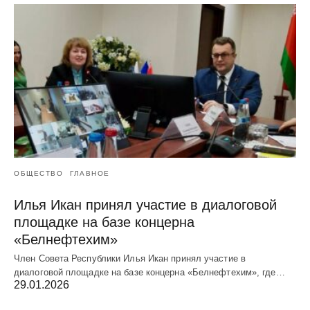
ОБЩЕСТВО
ГЛАВНОЕ
Илья Икан принял участие в диалоговой
площадке на базе концерна
«Белнефтехим»
Член Совета Республики Илья Икан принял участие в
диалоговой площадке на базе концерна «Белнефтехим», где…
29.01.2026