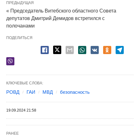
ПРЕДЫДУЩАЯ
« Председатель Витебского областного Совета
депутатов Дмитрий Демидов встретился с
полочанами
ПОДЕЛИТЬСЯ
КЛЮЧЕВЫЕ СЛОВА:
РОВД
ГАИ
МВД
безопасность
19.09.2024 21:58
РАНЕЕ