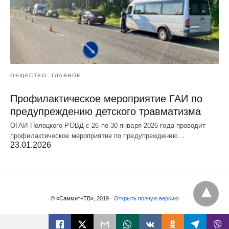
ОБЩЕСТВО
ГЛАВНОЕ
Профилактическое мероприятие ГАИ по
предупреждению детского травматизма
ОГАИ Полоцкого РОВД с 26 по 30 января 2026 года проводит
профилактическое мероприятие по предупреждению…
23.01.2026
© «Саммит+ТВ», 2019
Открыть полную версию