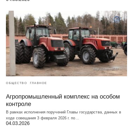
ОБЩЕСТВО
ГЛАВНОЕ
Агропромышленный комплекс на особом
контроле
В рамках исполнения поручений Главы государства, данных в
ходе совещания 3 февраля 2026 г. по…
04.03.2026