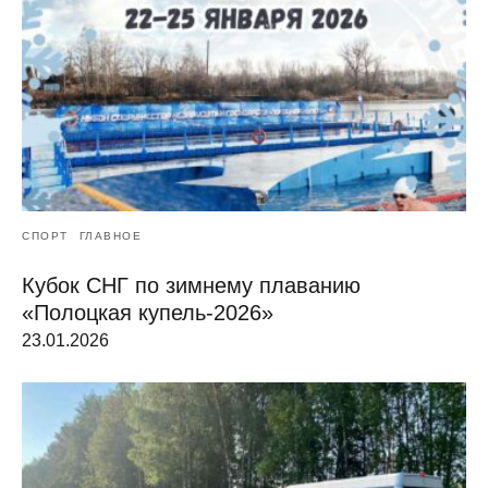
СПОРТ
ГЛАВНОЕ
Кубок СНГ по зимнему плаванию
«Полоцкая купель-2026»
23.01.2026