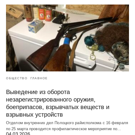
ОБЩЕСТВО
ГЛАВНОЕ
Выведение из оборота
незарегистрированного оружия,
боеприпасов, взрывчатых веществ и
взрывных устройств
Отделом внутренних дел Полоцкого райисполкома с 16 февраля
по 25 марта проводится профилактическое мероприятие по…
04.03.2026