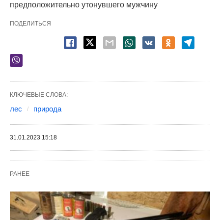
предположительно утонувшего мужчину
ПОДЕЛИТЬСЯ
КЛЮЧЕВЫЕ СЛОВА:
лес
природа
31.01.2023 15:18
РАНЕЕ