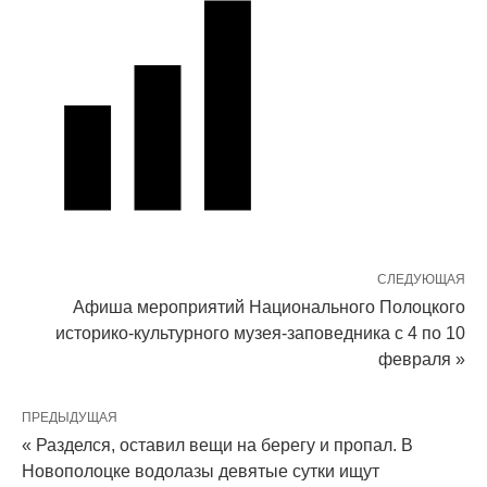
СЛЕДУЮЩАЯ
Афиша мероприятий Национального Полоцкого
историко-культурного музея-заповедника c 4 по 10
февраля »
ПРЕДЫДУЩАЯ
« Разделся, оставил вещи на берегу и пропал. В
Новополоцке водолазы девятые сутки ищут