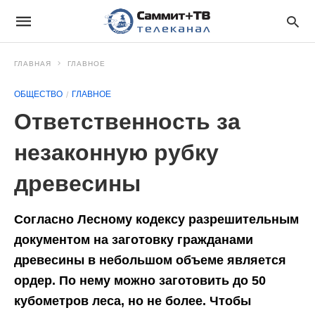
ГЛАВНАЯ
ГЛАВНОЕ
ОБЩЕСТВО
ГЛАВНОЕ
Ответственность за
незаконную рубку
древесины
Согласно Лесному кодексу разрешительным
документом на заготовку гражданами
древесины в небольшом объеме является
ордер. По нему можно заготовить до 50
кубометров леса, но не более. Чтобы