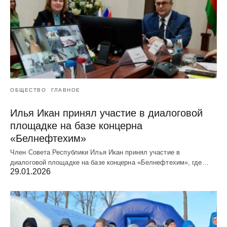
ОБЩЕСТВО
ГЛАВНОЕ
Илья Икан принял участие в диалоговой
площадке на базе концерна
«Белнефтехим»
Член Совета Республики Илья Икан принял участие в
диалоговой площадке на базе концерна «Белнефтехим», где…
29.01.2026