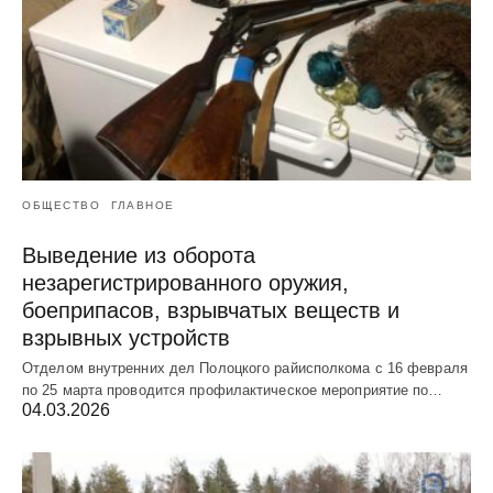
ОБЩЕСТВО
ГЛАВНОЕ
Выведение из оборота
незарегистрированного оружия,
боеприпасов, взрывчатых веществ и
взрывных устройств
Отделом внутренних дел Полоцкого райисполкома с 16 февраля
по 25 марта проводится профилактическое мероприятие по…
04.03.2026