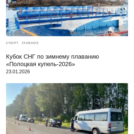
СПОРТ
ГЛАВНОЕ
Кубок СНГ по зимнему плаванию
«Полоцкая купель-2026»
23.01.2026