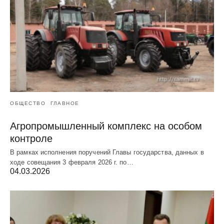
ОБЩЕСТВО
ГЛАВНОЕ
Агропромышленный комплекс на особом
контроле
В рамках исполнения поручений Главы государства, данных в
ходе совещания 3 февраля 2026 г. по…
04.03.2026