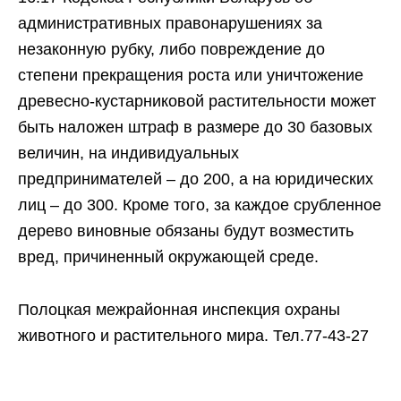
административных правонарушениях за
незаконную рубку, либо повреждение до
степени прекращения роста или уничтожение
древесно-кустарниковой растительности может
быть наложен штраф в размере до 30 базовых
величин, на индивидуальных
предпринимателей – до 200, а на юридических
лиц – до 300. Кроме того, за каждое срубленное
дерево виновные обязаны будут возместить
вред, причиненный окружающей среде.
Полоцкая межрайонная инспекция охраны
животного и растительного мира. Тел.77-43-27