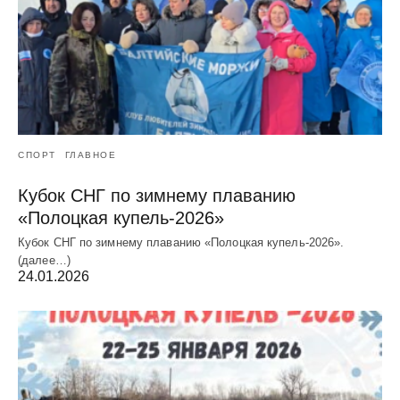
СПОРТ
ГЛАВНОЕ
Кубок СНГ по зимнему плаванию
«Полоцкая купель-2026»
Кубок СНГ по зимнему плаванию «Полоцкая купель-2026».
(далее…)
24.01.2026