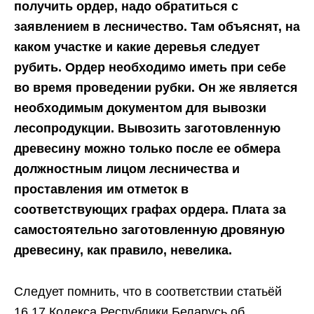
получить ордер, надо обратиться с
заявлением в лесничество. Там объяснят, на
каком участке и какие деревья следует
рубить. Ордер необходимо иметь при себе
во время проведении рубки. Он же является
необходимым документом для вывозки
лесопродукции. Вывозить заготовленную
древесину можно только после ее обмера
должностным лицом лесничества и
проставления им отметок в
соответствующих графах ордера. Плата за
самостоятельно заготовленную дровяную
древесину, как правило, невелика.
Следует помнить, что в соответствии статьёй
16.17 Кодекса Республики Беларусь об