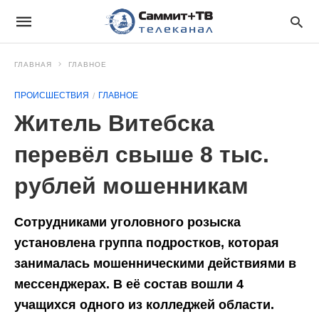
ГЛАВНАЯ
ГЛАВНОЕ
ПРОИСШЕСТВИЯ
ГЛАВНОЕ
Житель Витебска
перевёл свыше 8 тыс.
рублей мошенникам
Сотрудниками уголовного розыска
установлена группа подростков, которая
занималась мошенническими действиями в
мессенджерах. В её состав вошли 4
учащихся одного из колледжей области.