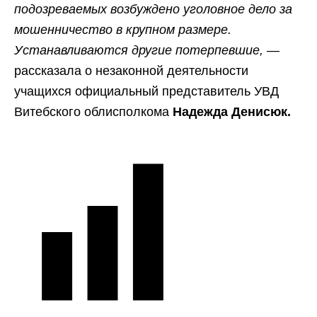
подозреваемых возбуждено уголовное дело за
мошенничество в крупном размере.
Устанавливаются другие потерпевшие,
—
рассказала о незаконной деятельности
учащихся официальный представитель УВД
Витебского облисполкома
Надежда Денисюк.