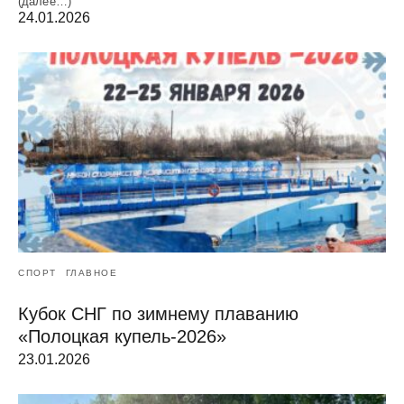
(далее…)
24.01.2026
СПОРТ
ГЛАВНОЕ
Кубок СНГ по зимнему плаванию
«Полоцкая купель-2026»
23.01.2026