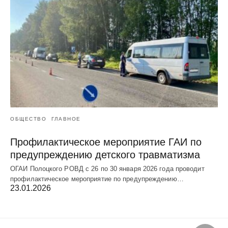
ОБЩЕСТВО
ГЛАВНОЕ
Профилактическое мероприятие ГАИ по
предупреждению детского травматизма
ОГАИ Полоцкого РОВД с 26 по 30 января 2026 года проводит
профилактическое мероприятие по предупреждению…
23.01.2026