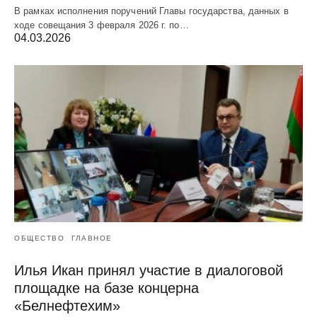
В рамках исполнения поручений Главы государства, данных в
ходе совещания 3 февраля 2026 г. по…
04.03.2026
ОБЩЕСТВО
ГЛАВНОЕ
Илья Икан принял участие в диалоговой
площадке на базе концерна
«Белнефтехим»