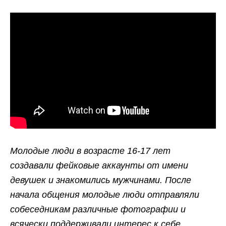
Молодые люди в возрасте 16-17 лет
создавали фейковые аккаунты от имени
девушек и знакомились мужчинами. После
начала общения молодые люди отправляли
собеседникам различные фотографии и
всячески поддерживали интерес к себе.