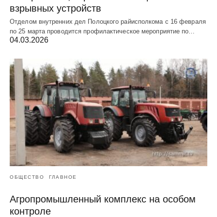
взрывных устройств
Отделом внутренних дел Полоцкого райисполкома с 16 февраля
по 25 марта проводится профилактическое мероприятие по…
04.03.2026
ОБЩЕСТВО
ГЛАВНОЕ
Агропромышленный комплекс на особом
контроле