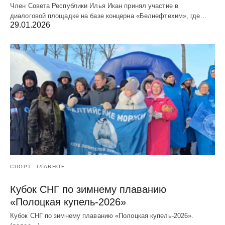
Член Совета Республики Илья Икан принял участие в
диалоговой площадке на базе концерна «Белнефтехим», где…
29.01.2026
СПОРТ
ГЛАВНОЕ
Кубок СНГ по зимнему плаванию
«Полоцкая купель-2026»
Кубок СНГ по зимнему плаванию «Полоцкая купель-2026».