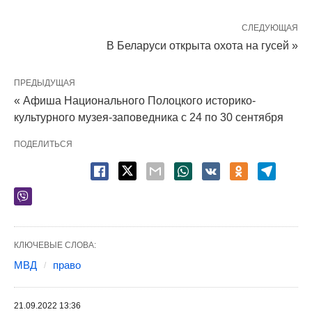
СЛЕДУЮЩАЯ
В Беларуси открыта охота на гусей »
ПРЕДЫДУЩАЯ
« Афиша Национального Полоцкого историко-
культурного музея-заповедника с 24 по 30 сентября
ПОДЕЛИТЬСЯ
КЛЮЧЕВЫЕ СЛОВА:
МВД
право
21.09.2022 13:36