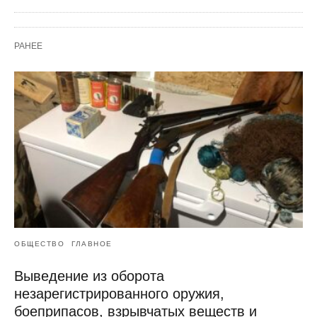
РАНЕЕ
ОБЩЕСТВО
ГЛАВНОЕ
Выведение из оборота
незарегистрированного оружия,
боеприпасов, взрывчатых веществ и