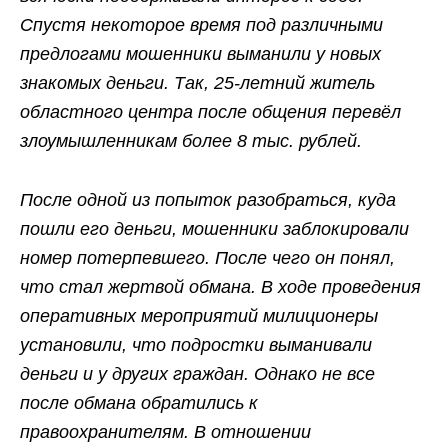
Спустя некоторое время под различными
предлогами мошенники выманили у новых
знакомых деньги. Так, 25-летний житель
областного центра после общения перевёл
злоумышленникам более 8 тыс. рублей.
После одной из попыток разобраться, куда
пошли его деньги, мошенники заблокировали
номер потерпевшего. После чего он понял,
что стал жертвой обмана. В ходе проведения
оперативных мероприятий милиционеры
установили, что подростки выманивали
деньги и у других граждан. Однако не все
после обмана обратились к
правоохранителям. В отношении